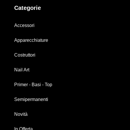
Categorie
Accessori
Apparecchiature
Costruttori
Nail Art
Primer - Basi - Top
Semipermanenti
Novità
In Offerta