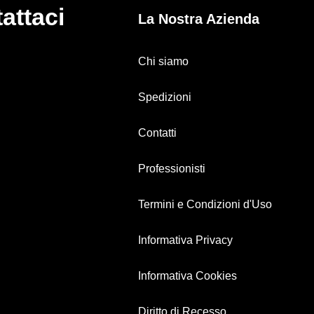
attaci
La Nostra Azienda
Chi siamo
Spedizioni
Contatti
Professionisti
Termini e Condizioni d'Uso
Informativa Privacy
Informativa Cookies
Diritto di Recesso