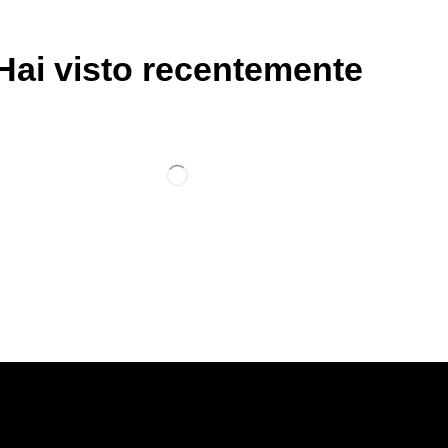
Hai visto recentemente