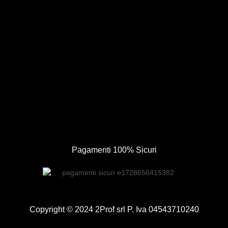
Pagamenti 100% Sicuri
Copyright © 2024 2Prof srl P. Iva 04543710240