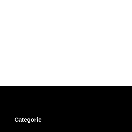
Categorie