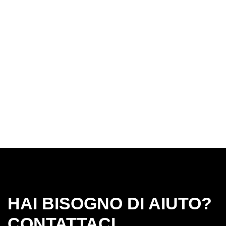
HAI BISOGNO DI AIUTO?
CONTATTACI