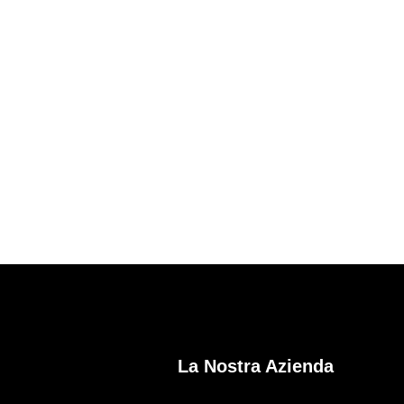
La Nostra Azienda