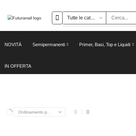
NOVITÀ
Semipermanenti
Primer, Basi, Top e Liquidi
IN OFFERTA