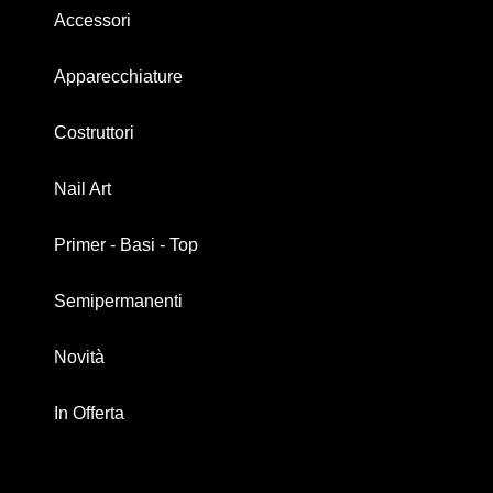
Accessori
Apparecchiature
Costruttori
Nail Art
Primer - Basi - Top
Semipermanenti
Novità
In Offerta