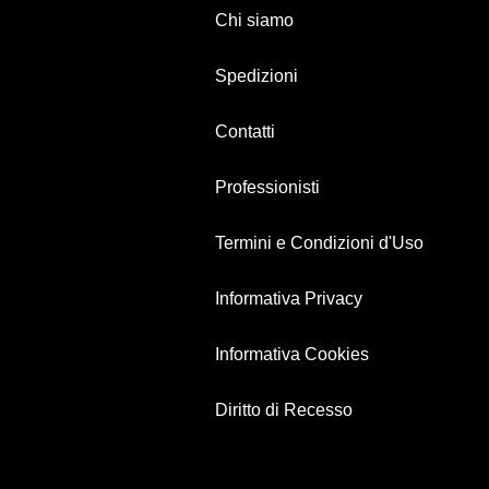
Chi siamo
Spedizioni
Contatti
Professionisti
Termini e Condizioni d'Uso
Informativa Privacy
Informativa Cookies
Diritto di Recesso