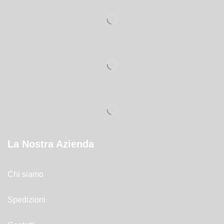
La Nostra Azienda
Chi siamo
Spedizioni