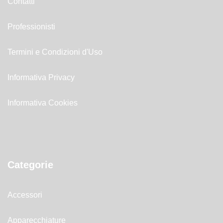
Contatti
Professionisti
Termini e Condizioni d'Uso
Informativa Privacy
Informativa Cookies
Categorie
Accessori
Apparecchiature