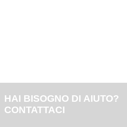
HAI BISOGNO DI AIUTO?
CONTATTACI