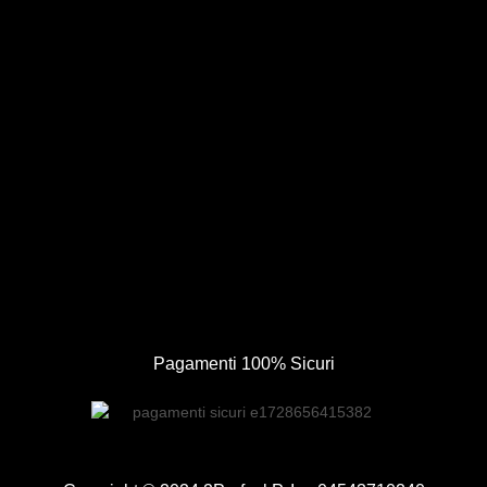
Pagamenti 100% Sicuri