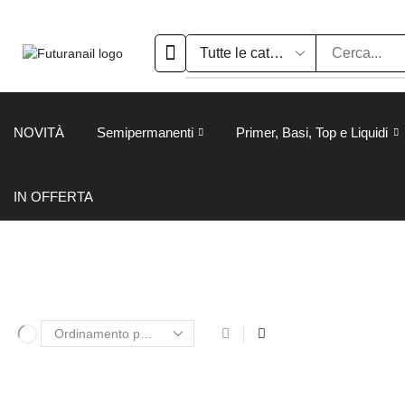
NOVITÀ
Semipermanenti
Primer, Basi, Top e Liquidi
IN OFFERTA