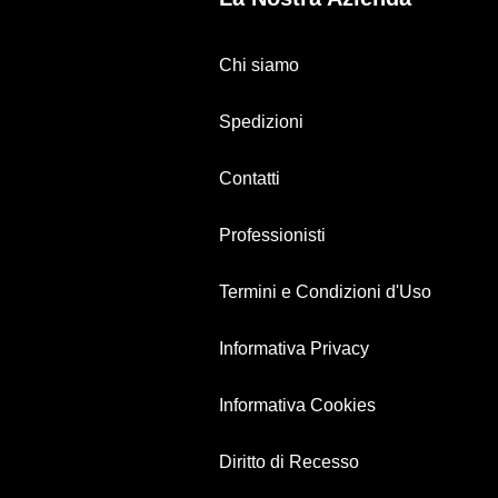
Chi siamo
Spedizioni
Contatti
Professionisti
Termini e Condizioni d'Uso
Informativa Privacy
Informativa Cookies
Diritto di Recesso