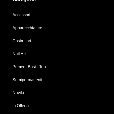
Accessori
Apparecchiature
Costruttori
Nail Art
Primer - Basi - Top
Semipermanenti
Novità
In Offerta