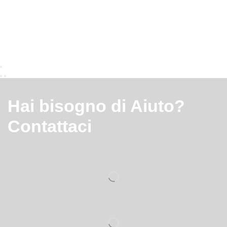
Hai bisogno di Aiuto?
Contattaci