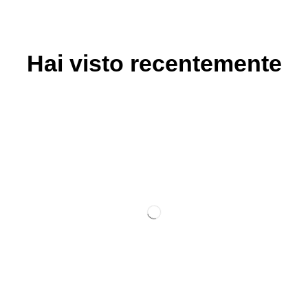
Hai visto recentemente