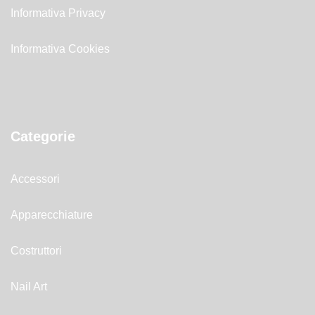
Informativa Privacy
Informativa Cookies
Categorie
Accessori
Apparecchiature
Costruttori
Nail Art