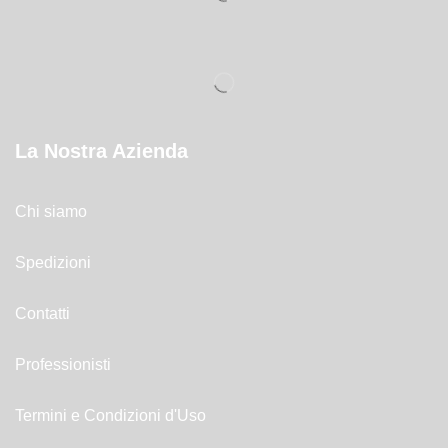
La Nostra Azienda
Chi siamo
Spedizioni
Contatti
Professionisti
Termini e Condizioni d'Uso