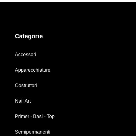
Categorie
Accessori
Apparecchiature
Costruttori
Nail Art
Primer - Basi - Top
Semipermanenti