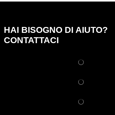
HAI BISOGNO DI AIUTO?
CONTATTACI