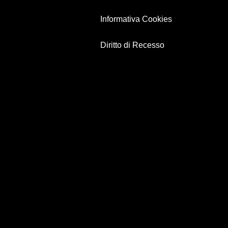
Informativa Cookies
Diritto di Recesso