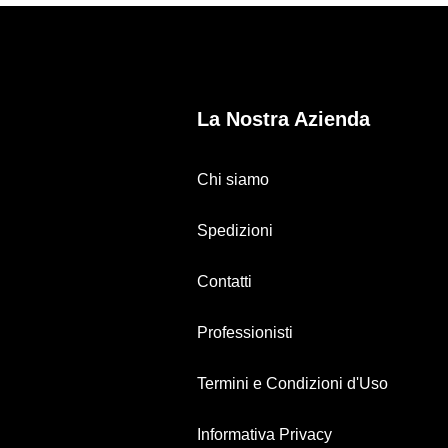
La Nostra Azienda
Chi siamo
Spedizioni
Contatti
Professionisti
Termini e Condizioni d'Uso
Informativa Privacy