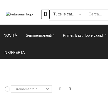
NOVITÀ
Semipermanenti
Primer, Basi, Top e Liquidi
IN OFFERTA