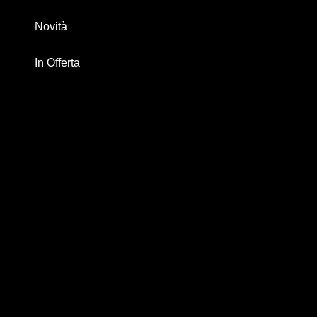
Novità
In Offerta