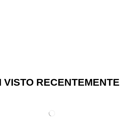
I VISTO RECENTEMENTE