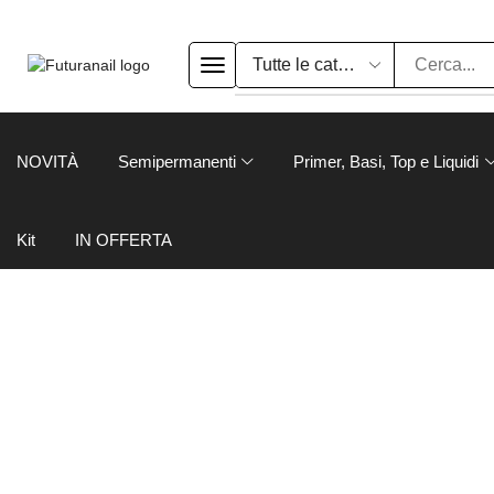
NOVITÀ
Semipermanenti
Primer, Basi, Top e Liquidi
Kit
IN OFFERTA