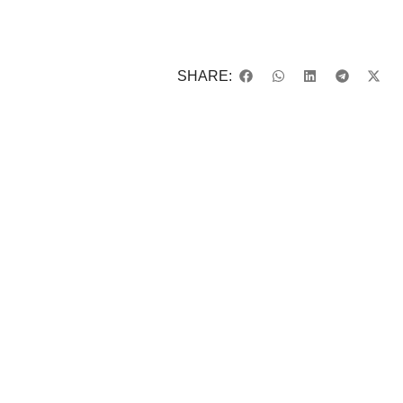
SHARE: