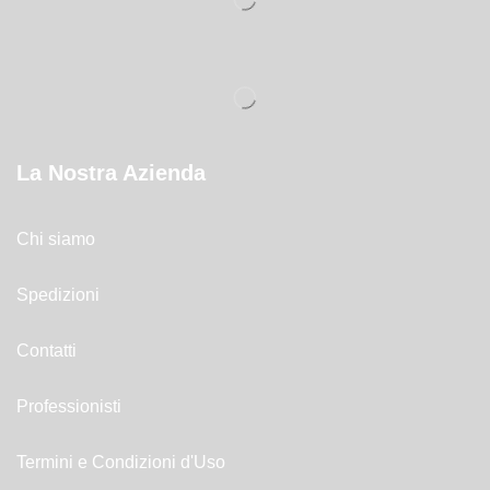
La Nostra Azienda
Chi siamo
Spedizioni
Contatti
Professionisti
Termini e Condizioni d'Uso