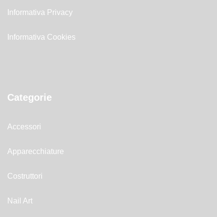
Informativa Privacy
Informativa Cookies
Categorie
Accessori
Apparecchiature
Costruttori
Nail Art