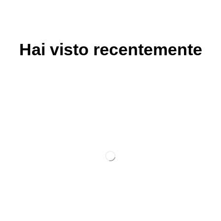
Hai visto recentemente