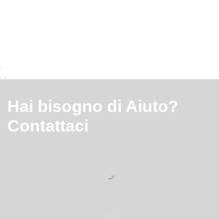
Hai bisogno di Aiuto?
Contattaci