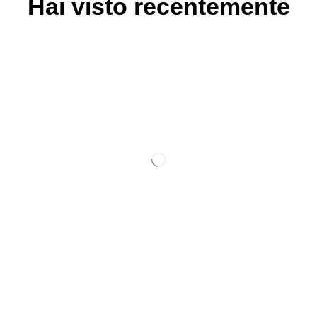
Hai visto recentemente