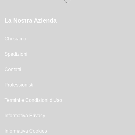
La Nostra Azienda
Chi siamo
Spedizioni
Contatti
Professionisti
Termini e Condizioni d'Uso
Informativa Privacy
Informativa Cookies