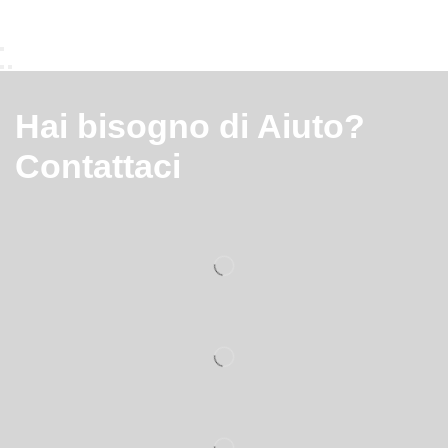
Hai bisogno di Aiuto?
Contattaci