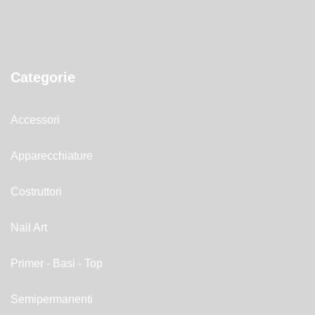
Categorie
Accessori
Apparecchiature
Costruttori
Nail Art
Primer - Basi - Top
Semipermanenti