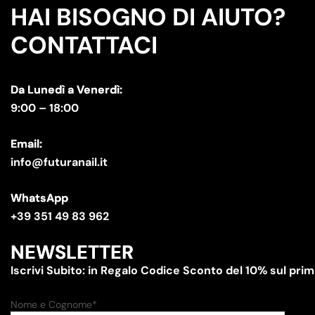
HAI BISOGNO DI AIUTO?
CONTATTACI
Da Lunedì a Venerdì:
9:00 – 18:00
Email:
info@futuranail.it
WhatsApp
+39 351 49 83 962
NEWSLETTER
Iscrivi Subito: in Regalo Codice Sconto del 10% sul pri
Nome e Cognome*