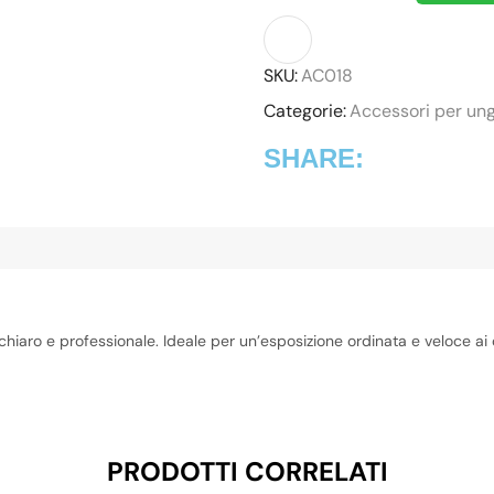
SKU:
AC018
Categorie:
Accessori per un
SHARE:
chiaro e professionale. Ideale per un’esposizione ordinata e veloce ai 
PRODOTTI CORRELATI