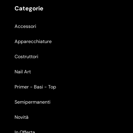
Categorie
Accessori
Apparecchiature
Costruttori
Nail Art
Primer - Basi - Top
Semipermanenti
Novità
In Offerta