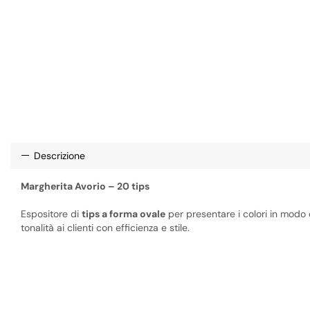
Descrizione
Margherita Avorio – 20 tips
Espositore di
tips a forma ovale
per presentare i colori in modo 
tonalità ai clienti con efficienza e stile.