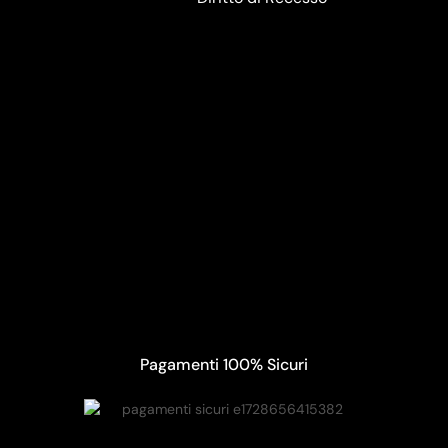
Pagamenti 100% Sicuri