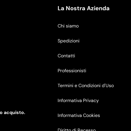
La Nostra Azienda
Chi siamo
Spedizioni
Contatti
Professionisti
Termini e Condizioni d'Uso
Informativa Privacy
mo acquisto.
Informativa Cookies
Diritto di Recesso