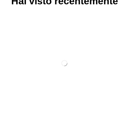
Hai visto recentemente