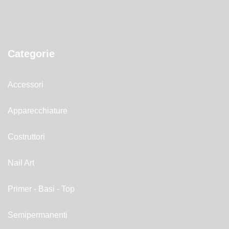
Categorie
Accessori
Apparecchiature
Costruttori
Nail Art
Primer - Basi - Top
Semipermanenti