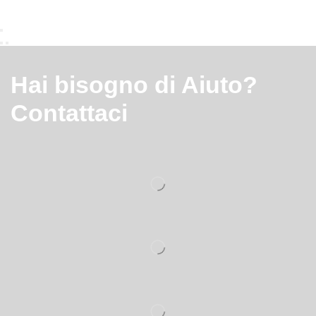
Hai bisogno di Aiuto?
Contattaci