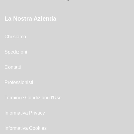
La Nostra Azienda
Chi siamo
Spedizioni
Contatti
Professionisti
Termini e Condizioni d'Uso
Informativa Privacy
Informativa Cookies