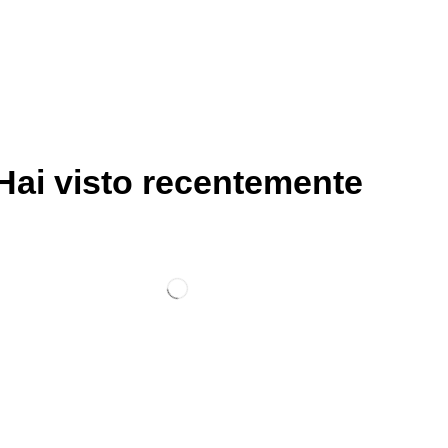
Hai visto recentemente