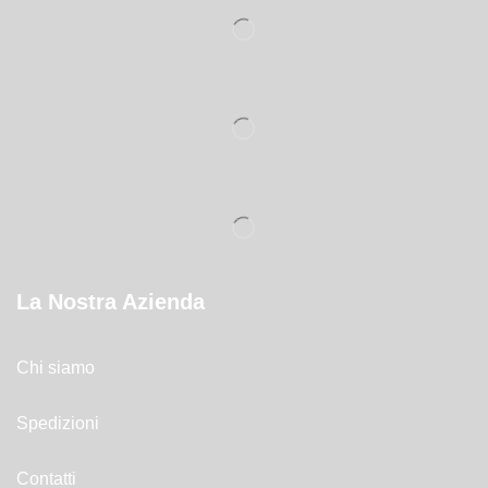
La Nostra Azienda
Chi siamo
Spedizioni
Contatti