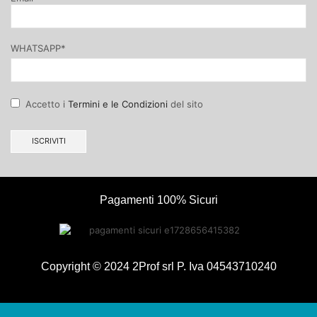
WHATSAPP*
Accetto i
Termini e le Condizioni
del sito
Pagamenti 100% Sicuri
Copyright © 2024 2Prof srl P. Iva 04543710240