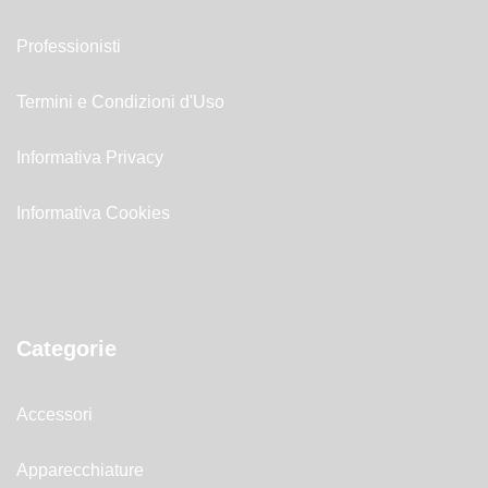
Professionisti
Termini e Condizioni d'Uso
Informativa Privacy
Informativa Cookies
Categorie
Accessori
Apparecchiature