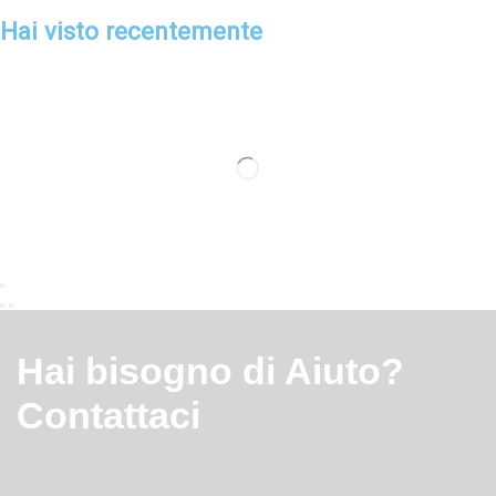
Hai visto recentemente
Hai bisogno di Aiuto?
Contattaci