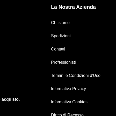
La Nostra Azienda
Chi siamo
Spedizioni
Contatti
Professionisti
Termini e Condizioni d'Uso
Informativa Privacy
o acquisto.
Informativa Cookies
Diritto di Recesso