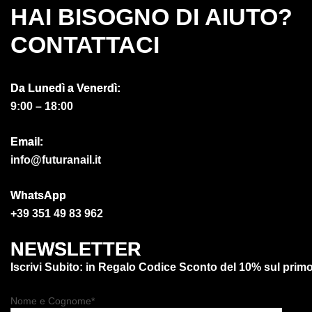
HAI BISOGNO DI AIUTO?
CONTATTACI
Da Lunedì a Venerdì:
9:00 – 18:00
Email:
info@futuranail.it
WhatsApp
+39 351 49 83 962
NEWSLETTER
Iscrivi Subito: in Regalo Codice Sconto del 10% sul prim
Nome e Cognome*