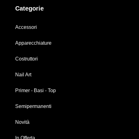
Categorie
Accessori
Apparecchiature
Costruttori
Nail Art
Primer - Basi - Top
Semipermanenti
Novità
In Offerta