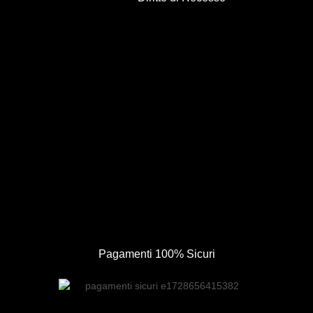
Pagamenti 100% Sicuri