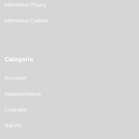
Informativa Privacy
Informativa Cookies
Categorie
Accessori
Apparecchiature
Costruttori
Nail Art