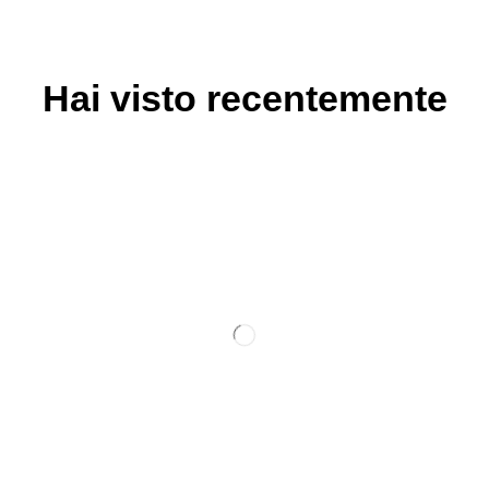
Hai visto recentemente