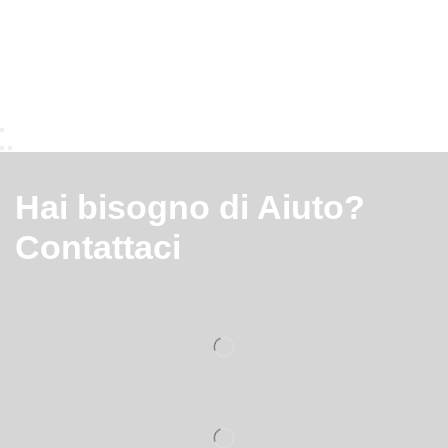
Hai bisogno di Aiuto?
Contattaci