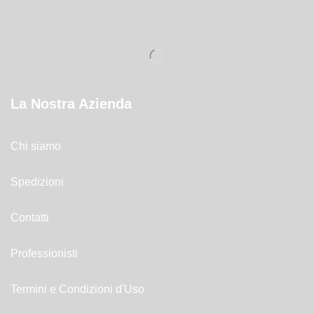
La Nostra Azienda
Chi siamo
Spedizioni
Contatti
Professionisti
Termini e Condizioni d'Uso