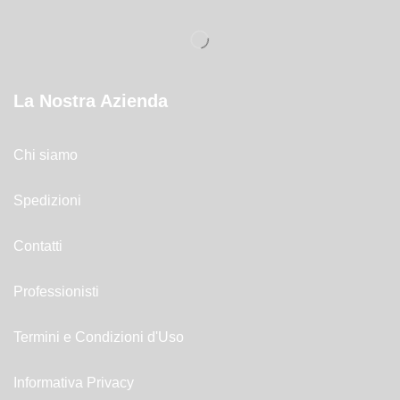
La Nostra Azienda
Chi siamo
Spedizioni
Contatti
Professionisti
Termini e Condizioni d'Uso
Informativa Privacy