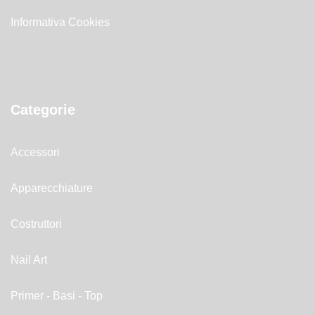
Informativa Cookies
Categorie
Accessori
Apparecchiature
Costruttori
Nail Art
Primer - Basi - Top