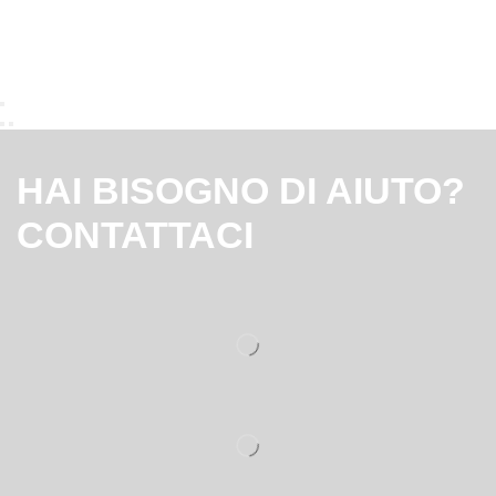
HAI BISOGNO DI AIUTO?
CONTATTACI