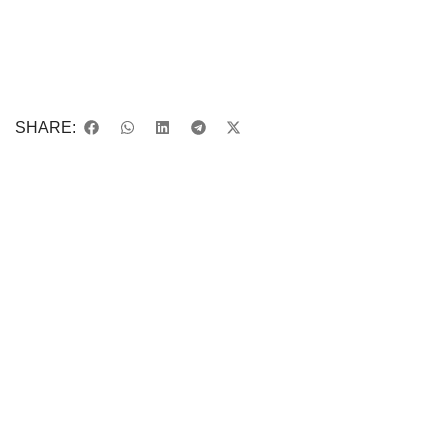
SHARE: