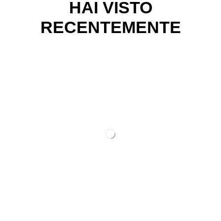
HAI VISTO
RECENTEMENTE