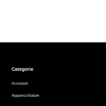
Categorie
Accessori
Apparecchiature