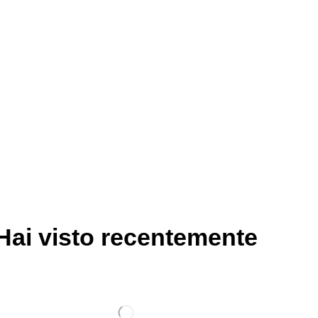
Hai visto recentemente