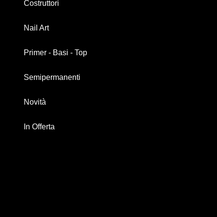
Costruttori
Nail Art
Primer - Basi - Top
Semipermanenti
Novità
In Offerta