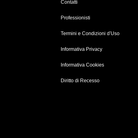
Contatti
Professionisti
Termini e Condizioni d'Uso
Informativa Privacy
Informativa Cookies
Diritto di Recesso