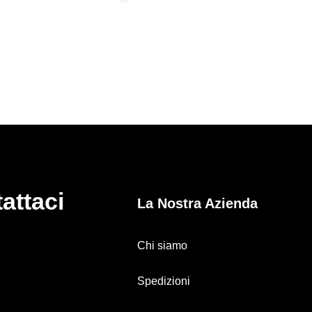
attaci
La Nostra Azienda
Chi siamo
Spedizioni