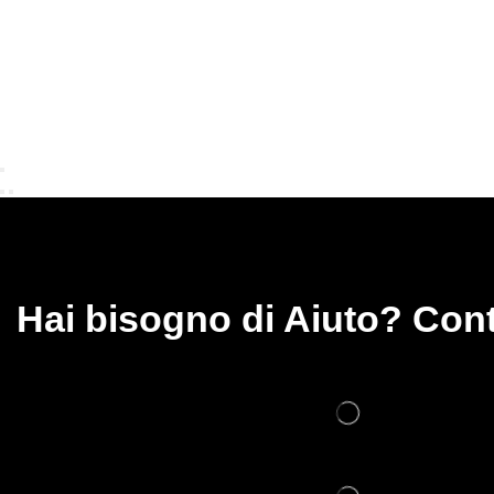
Hai bisogno di Aiuto? Cont