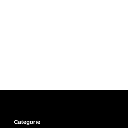
Categorie