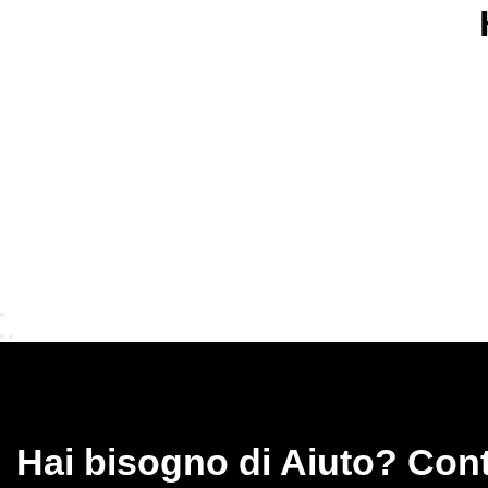
Hai bisogno di Aiuto? Cont