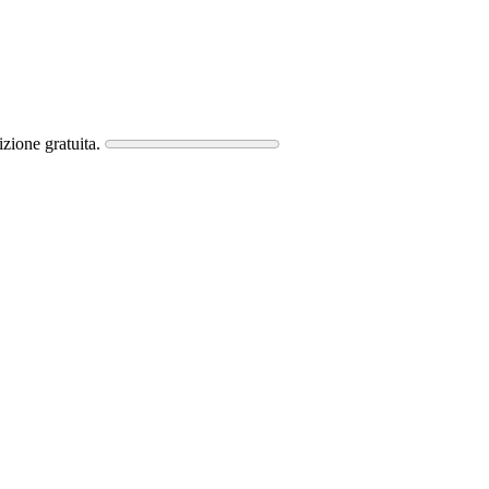
zione gratuita.