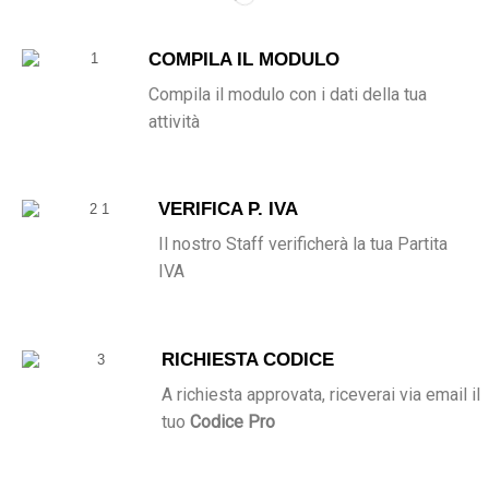
COMPILA IL MODULO
Compila il modulo con i dati della tua
attività
VERIFICA P. IVA
Il nostro Staff verificherà la tua Partita
IVA
RICHIESTA CODICE
A richiesta approvata, riceverai via email il
tuo
Codice Pro