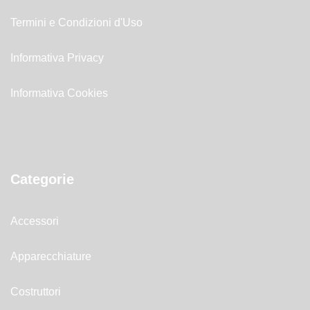
Termini e Condizioni d'Uso
Informativa Privacy
Informativa Cookies
Categorie
Accessori
Apparecchiature
Costruttori