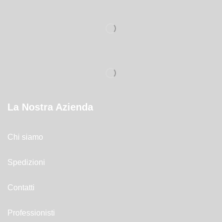
La Nostra Azienda
Chi siamo
Spedizioni
Contatti
Professionisti